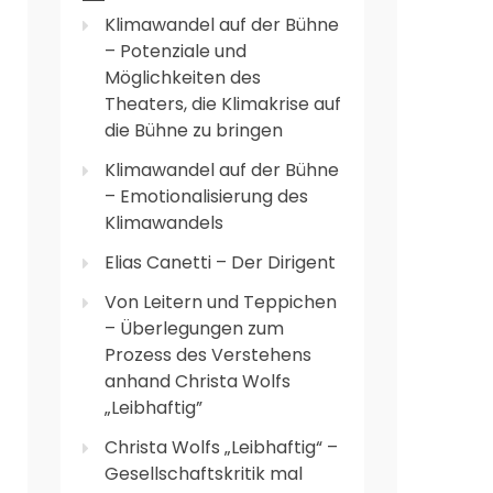
Klimawandel auf der Bühne
– Potenziale und
Möglichkeiten des
Theaters, die Klimakrise auf
die Bühne zu bringen
Klimawandel auf der Bühne
– Emotionalisierung des
Klimawandels
Elias Canetti – Der Dirigent
Von Leitern und Teppichen
– Überlegungen zum
Prozess des Verstehens
anhand Christa Wolfs
„Leibhaftig”
Christa Wolfs „Leibhaftig“ –
Gesellschaftskritik mal