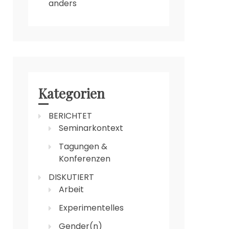
anders
Kategorien
BERICHTET
Seminarkontext
Tagungen &
Konferenzen
DISKUTIERT
Arbeit
Experimentelles
Gender(n)