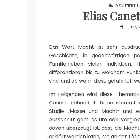
DISKUTIERT
,
H
Elias Canet
13. July 
Das Wort Macht ist sehr ausdruc
Geschichte, in gegenwärtigen po
Familienleben vieler Individuen.
differenzieren bis zu welchem Punkt
sind, und ab wann diese gefährlich 
Im Folgenden wird diese Thematik 
Canetti behandelt. Diese stammt a
Studie „Masse und Macht“ und er
Ausschnitt geht es um den Vergleic
davon überzeugt ist, dass die Macht
erklärt werden kann, wie an der Tätig