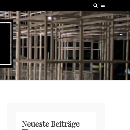
Neueste Beiträge