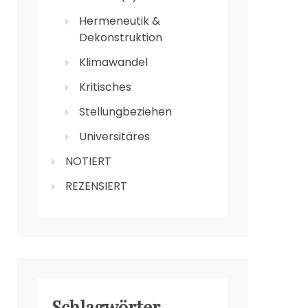
Hermeneutik &
Dekonstruktion
Klimawandel
Kritisches
Stellungbeziehen
Universitäres
NOTIERT
REZENSIERT
Schlagwörter