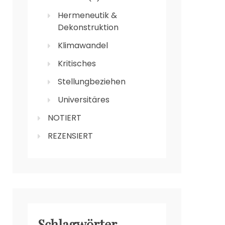
Hermeneutik &
Dekonstruktion
Klimawandel
Kritisches
Stellungbeziehen
Universitäres
NOTIERT
REZENSIERT
Schlagwörter