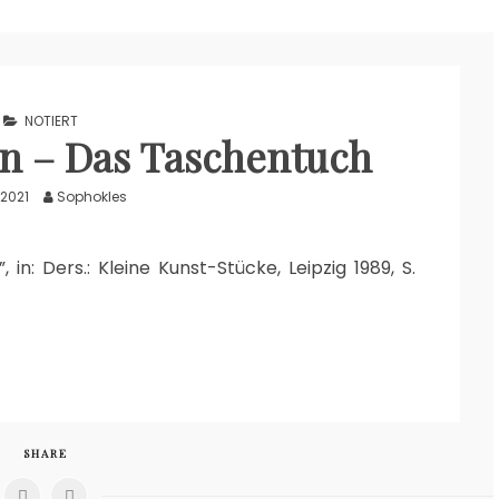
NOTIERT
n – Das Taschentuch
 2021
Sophokles
in: Ders.: Kleine Kunst-Stücke, Leipzig 1989, S.
SHARE