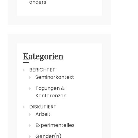
anders
Kategorien
BERICHTET
Seminarkontext
Tagungen &
Konferenzen
DISKUTIERT
Arbeit
Experimentelles
Gender(n)