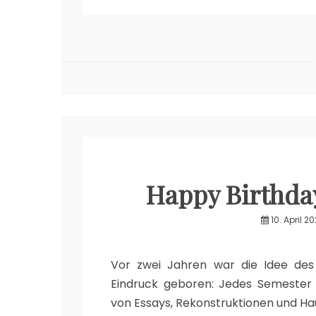
Happy Birthday
10. April 20
Vor zwei Jahren war die Idee de
Eindruck geboren: Jedes Semester s
von Essays, Rekonstruktionen und Ha