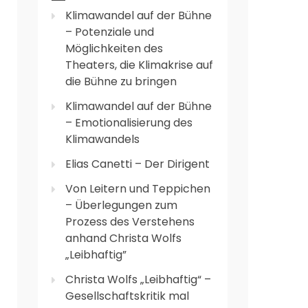
Klimawandel auf der Bühne
– Potenziale und
Möglichkeiten des
Theaters, die Klimakrise auf
die Bühne zu bringen
Klimawandel auf der Bühne
– Emotionalisierung des
Klimawandels
Elias Canetti – Der Dirigent
Von Leitern und Teppichen
– Überlegungen zum
Prozess des Verstehens
anhand Christa Wolfs
„Leibhaftig”
Christa Wolfs „Leibhaftig“ –
Gesellschaftskritik mal