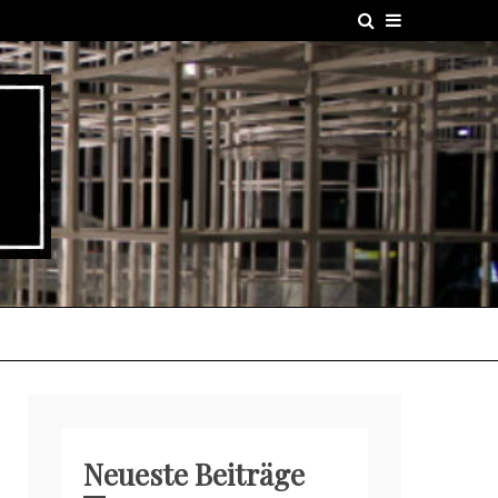
Neueste Beiträge