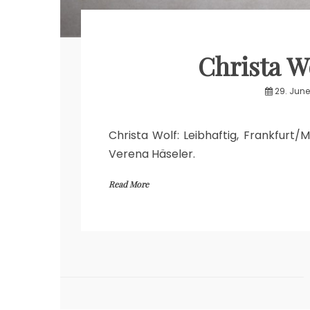
Christa W
29. June
Christa Wolf: Leibhaftig, Frankfurt/
Verena Häseler.
Read More