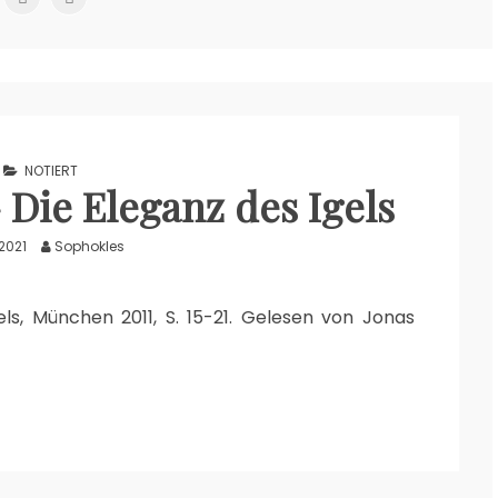
NOTIERT
 Die Eleganz des Igels
2021
Sophokles
ls, München 2011, S. 15-21. Gelesen von Jonas