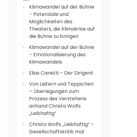
Klimawandel auf der Bühne
– Potenziale und
Möglichkeiten des
Theaters, die Klimakrise auf
die Bühne zu bringen
Klimawandel auf der Bühne
– Emotionalisierung des
Klimawandels
Elias Canetti – Der Dirigent
Von Leitern und Teppichen
– Überlegungen zum
Prozess des Verstehens
anhand Christa Wolfs
„Leibhaftig”
Christa Wolfs „Leibhaftig“ –
Gesellschaftskritik mal