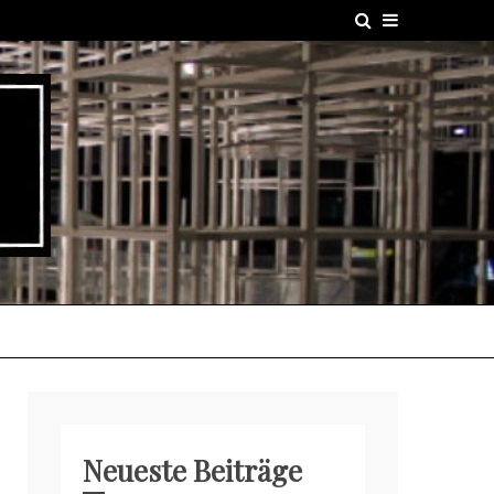
Neueste Beiträge