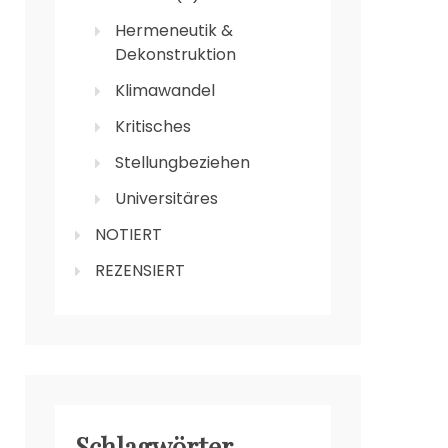
Hermeneutik &
Dekonstruktion
Klimawandel
Kritisches
Stellungbeziehen
Universitäres
NOTIERT
REZENSIERT
Schlagwörter