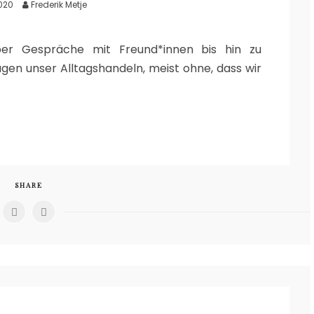
020
Frederik Metje
er Gespräche mit Freund*innen bis hin zu
ägen unser Alltagshandeln, meist ohne, dass wir
SHARE