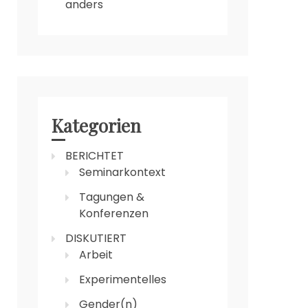
anders
Kategorien
BERICHTET
Seminarkontext
Tagungen &
Konferenzen
DISKUTIERT
Arbeit
Experimentelles
Gender(n)