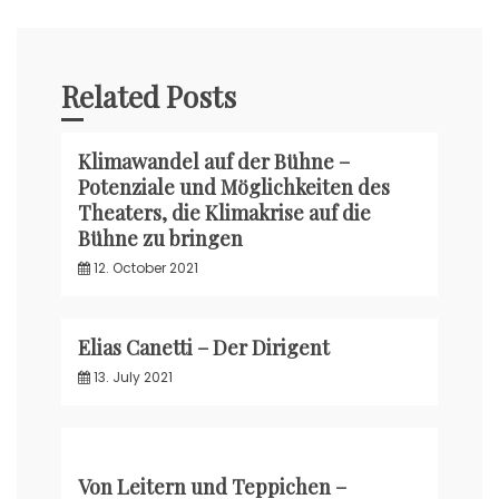
Related Posts
Klimawandel auf der Bühne –
Potenziale und Möglichkeiten des
Theaters, die Klimakrise auf die
Bühne zu bringen
12. October 2021
Elias Canetti – Der Dirigent
13. July 2021
Von Leitern und Teppichen –