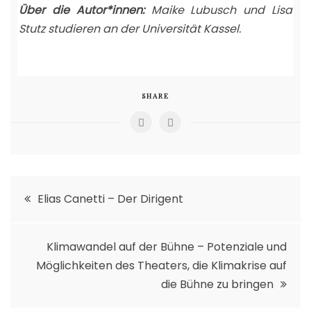
Über die Autor*innen:
Maike Lubusch und Lisa
Stutz studieren an der Universität Kassel.
SHARE
Post
Elias Canetti – Der Dirigent
navigation
Klimawandel auf der Bühne – Potenziale und
Möglichkeiten des Theaters, die Klimakrise auf
die Bühne zu bringen