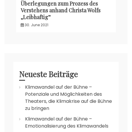
Überlegungen zum Prozess des
Verstehens anhand Christa Wolfs
„Leibhaftig”
30. June 2021
Neueste Beiträge
Klimawandel auf der Bühne –
Potenziale und Möglichkeiten des
Theaters, die Klimakrise auf die Bühne
zu bringen
Klimawandel auf der Bühne –
Emotionalisierung des Klimawandels