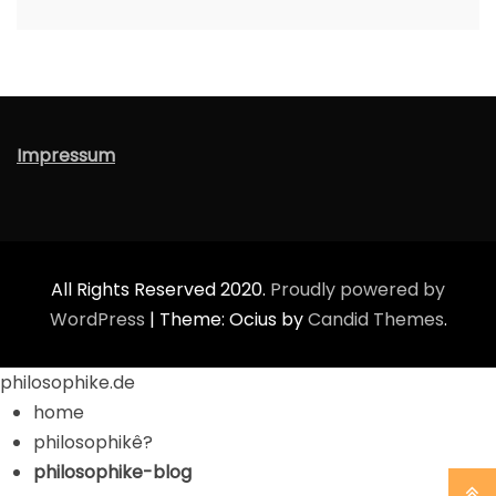
Impressum
All Rights Reserved 2020.
Proudly powered by
WordPress
|
Theme: Ocius by
Candid Themes
.
philosophike.de
home
philosophikê?
philosophike-blog