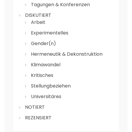
Tagungen & Konferenzen
DISKUTIERT
Arbeit
Experimentelles
Gender(n)
Hermeneutik & Dekonstruktion
Klimawandel
Kritisches
Stellungbeziehen
Universitäres
NOTIERT
REZENSIERT