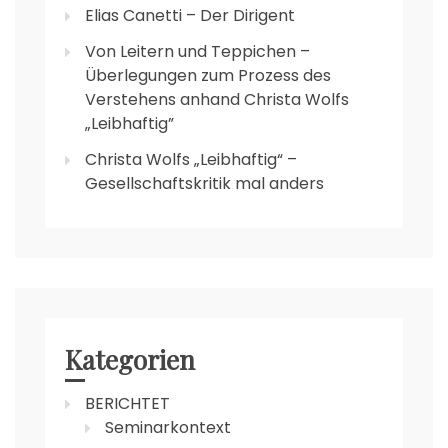
Elias Canetti – Der Dirigent
Von Leitern und Teppichen –
Überlegungen zum Prozess des
Verstehens anhand Christa Wolfs
„Leibhaftig”
Christa Wolfs „Leibhaftig“ –
Gesellschaftskritik mal anders
Kategorien
BERICHTET
Seminarkontext