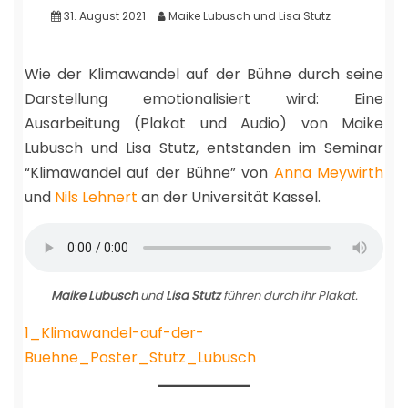
31. August 2021
Maike Lubusch und Lisa Stutz
Wie der Klimawandel auf der Bühne durch seine
Darstellung emotionalisiert wird: Eine
Ausarbeitung (Plakat und Audio) von Maike
Lubusch und Lisa Stutz, entstanden im Seminar
“Klimawandel auf der Bühne” von
Anna Meywirth
und
Nils Lehnert
an der Universität Kassel.
Maike Lubusch
und
Lisa Stutz
führen durch ihr Plakat.
1_Klimawandel-auf-der-
Buehne_Poster_Stutz_Lubusch