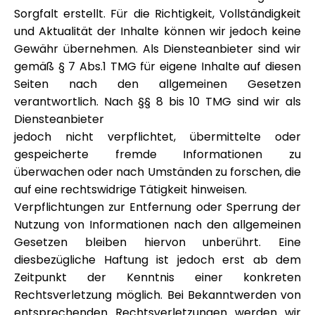
Sorgfalt erstellt. Für die Richtigkeit, Vollständigkeit
und Aktualität der Inhalte können wir jedoch keine
Gewähr übernehmen. Als Diensteanbieter sind wir
gemäß § 7 Abs.1 TMG für eigene Inhalte auf diesen
Seiten nach den allgemeinen Gesetzen
verantwortlich. Nach §§ 8 bis 10 TMG sind wir als
Diensteanbieter
jedoch nicht verpflichtet, übermittelte oder
gespeicherte fremde Informationen zu
überwachen oder nach Umständen zu forschen, die
auf eine rechtswidrige Tätigkeit hinweisen.
Verpflichtungen zur Entfernung oder Sperrung der
Nutzung von Informationen nach den allgemeinen
Gesetzen bleiben hiervon unberührt. Eine
diesbezügliche Haftung ist jedoch erst ab dem
Zeitpunkt der Kenntnis einer konkreten
Rechtsverletzung möglich. Bei Bekanntwerden von
entsprechenden Rechtsverletzungen werden wir