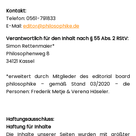
Kontakt:
Telefon: 0561-791833
E-Mail:
editor@philosophike.de
Verantwortlich für den Inhalt nach § 55 Abs. 2 RStV:
Simon Rettenmaier*
Philosophenweg 8
34121 Kassel
*erweitert durch Mitglieder des editorial board
philosophike – gemäß Stand 03/2020 – die
Personen: Frederik Metje & Verena Häseler.
Haftungsausschluss:
Haftung für Inhalte
Die Inhalte unserer Seiten wurden mit größter