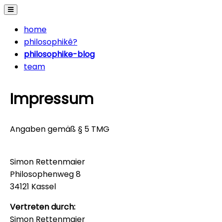
home
philosophikê?
philosophike-blog
team
Impressum
Angaben gemäß § 5 TMG
Simon Rettenmaier
Philosophenweg 8
34121 Kassel
Vertreten durch:
Simon Rettenmaier