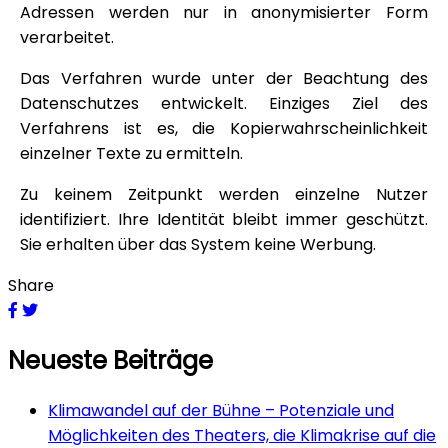
Adressen werden nur in anonymisierter Form
verarbeitet.
Das Verfahren wurde unter der Beachtung des
Datenschutzes entwickelt. Einziges Ziel des
Verfahrens ist es, die Kopierwahrscheinlichkeit
einzelner Texte zu ermitteln.
Zu keinem Zeitpunkt werden einzelne Nutzer
identifiziert. Ihre Identität bleibt immer geschützt.
Sie erhalten über das System keine Werbung.
Share
Neueste Beiträge
Klimawandel auf der Bühne – Potenziale und
Möglichkeiten des Theaters, die Klimakrise auf die