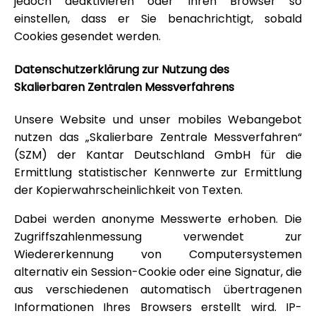
jedoch deaktivieren oder Ihren Browser so
einstellen, dass er Sie benachrichtigt, sobald
Cookies gesendet werden.
Datenschutzerklärung zur Nutzung des
Skalierbaren Zentralen Messverfahrens
Unsere Website und unser mobiles Webangebot
nutzen das „Skalierbare Zentrale Messverfahren“
(SZM) der Kantar Deutschland GmbH für die
Ermittlung statistischer Kennwerte zur Ermittlung
der Kopierwahrscheinlichkeit von Texten.
Dabei werden anonyme Messwerte erhoben. Die
Zugriffszahlenmessung verwendet zur
Wiedererkennung von Computersystemen
alternativ ein Session-Cookie oder eine Signatur, die
aus verschiedenen automatisch übertragenen
Informationen Ihres Browsers erstellt wird. IP-