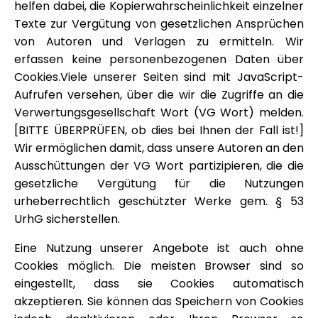
helfen dabei, die Kopierwahrscheinlichkeit einzelner
Texte zur Vergütung von gesetzlichen Ansprüchen
von Autoren und Verlagen zu ermitteln. Wir
erfassen keine personenbezogenen Daten über
Cookies.Viele unserer Seiten sind mit JavaScript-
Aufrufen versehen, über die wir die Zugriffe an die
Verwertungsgesellschaft Wort (VG Wort) melden.
[BITTE ÜBERPRÜFEN, ob dies bei Ihnen der Fall ist!]
Wir ermöglichen damit, dass unsere Autoren an den
Ausschüttungen der VG Wort partizipieren, die die
gesetzliche Vergütung für die Nutzungen
urheberrechtlich geschützter Werke gem. § 53
UrhG sicherstellen.
Eine Nutzung unserer Angebote ist auch ohne
Cookies möglich. Die meisten Browser sind so
eingestellt, dass sie Cookies automatisch
akzeptieren. Sie können das Speichern von Cookies