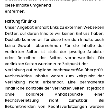
diese Inhalte umgehend
entfernen.
Haftung für Links
Unser Angebot enthält Links zu externen Webseiten
Dritter, auf deren Inhalte wir keinen Einfluss haben.
Deshalb können wir für diese fremden Inhalte auch
keine Gewähr übernehmen. Für die Inhalte der
verlinkten Seiten ist stets der jeweilige Anbieter
oder Betreiber der Seiten verantwortlich. Die
verlinkten Seiten wurden zum Zeitpunkt der
Verlinkung auf mögliche Rechtsverstöße überprüft.
Rechtswidrige Inhalte waren zum Zeitpunkt der
Verlinkung nicht erkennbar. Eine permanente
inhaltliche Kontrolle der verlinkten Seiten ist jedoch
ohne konkrete Anhaltspunkte einer
Rechtsverletzung nicht zumutbar. Bei
Bekanntwerden von Rechtsverletzungen werden