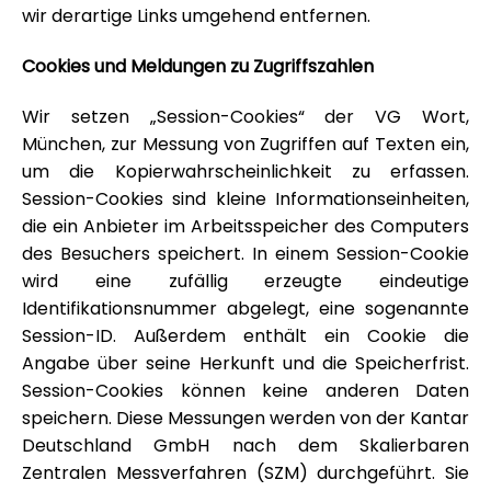
wir derartige Links umgehend entfernen.
Cookies und Meldungen zu Zugriffszahlen
Wir setzen „Session-Cookies“ der VG Wort,
München, zur Messung von Zugriffen auf Texten ein,
um die Kopierwahrscheinlichkeit zu erfassen.
Session-Cookies sind kleine Informationseinheiten,
die ein Anbieter im Arbeitsspeicher des Computers
des Besuchers speichert. In einem Session-Cookie
wird eine zufällig erzeugte eindeutige
Identifikationsnummer abgelegt, eine sogenannte
Session-ID. Außerdem enthält ein Cookie die
Angabe über seine Herkunft und die Speicherfrist.
Session-Cookies können keine anderen Daten
speichern. Diese Messungen werden von der Kantar
Deutschland GmbH nach dem Skalierbaren
Zentralen Messverfahren (SZM) durchgeführt. Sie