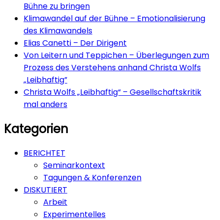
Bühne zu bringen
Klimawandel auf der Bühne – Emotionalisierung
des Klimawandels
Elias Canetti – Der Dirigent
Von Leitern und Teppichen – Überlegungen zum
Prozess des Verstehens anhand Christa Wolfs
„Leibhaftig”
Christa Wolfs „Leibhaftig“ – Gesellschaftskritik
mal anders
Kategorien
BERICHTET
Seminarkontext
Tagungen & Konferenzen
DISKUTIERT
Arbeit
Experimentelles