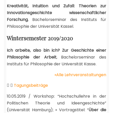
Kreativität, Intuition und Zufall: Theorien zur
Innovationsgeschichte wissenschaftlicher
Forschung
, Bachelorseminar des Instituts für
Philosophie der Universität Kassel.
Wintersemester 2019/2020
Ich arbeite, also bin ich? Zur Geschichte einer
Philosophie der Arbeit
, Bachelorseminar des
Instituts für Philosophie der Universität Kasse.
»Alle Lehrveranstaltungen
Tagungsbeiträge
10.05.2019 / Workshop: “Hochschullehre in der
Politischen Theorie und Ideengeschichte”
(Universität Hamburg); » Vortragstitel: “
Über die