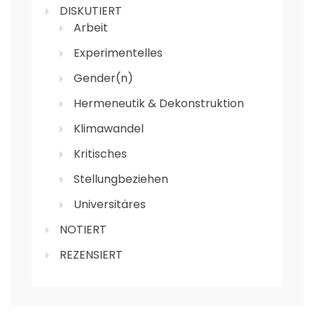
DISKUTIERT
Arbeit
Experimentelles
Gender(n)
Hermeneutik & Dekonstruktion
Klimawandel
Kritisches
Stellungbeziehen
Universitäres
NOTIERT
REZENSIERT