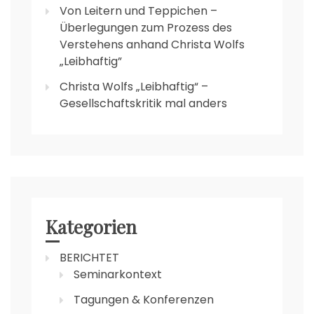
Von Leitern und Teppichen –
Überlegungen zum Prozess des
Verstehens anhand Christa Wolfs
„Leibhaftig”
Christa Wolfs „Leibhaftig“ –
Gesellschaftskritik mal anders
Kategorien
BERICHTET
Seminarkontext
Tagungen & Konferenzen