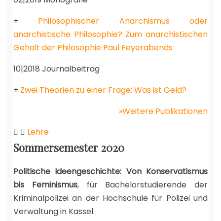
+
Philosophischer Anarchismus oder
anarchistische Philosophie? Zum anarchistischen
Gehalt der Philosophie Paul Feyerabends
10|2018 Journalbeitrag
+
Zwei Theorien zu einer Frage: Was ist Geld?
»Weitere Publikationen
Lehre
Sommersemester 2020
Politische Ideengeschichte: Von Konservatismus
bis Feminismus
, für Bachelorstudierende der
Kriminalpolizei an der Hochschule für Polizei und
Verwaltung in Kassel.