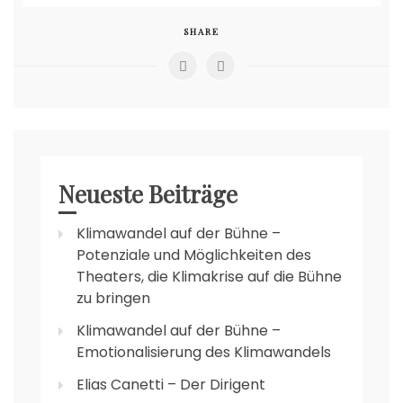
SHARE
Neueste Beiträge
Klimawandel auf der Bühne –
Potenziale und Möglichkeiten des
Theaters, die Klimakrise auf die Bühne
zu bringen
Klimawandel auf der Bühne –
Emotionalisierung des Klimawandels
Elias Canetti – Der Dirigent