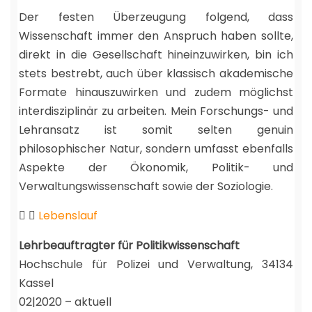
Der festen Überzeugung folgend, dass
Wissenschaft immer den Anspruch haben sollte,
direkt in die Gesellschaft hineinzuwirken, bin ich
stets bestrebt, auch über klassisch akademische
Formate hinauszuwirken und zudem möglichst
interdisziplinär zu arbeiten. Mein Forschungs- und
Lehransatz ist somit selten genuin
philosophischer Natur, sondern umfasst ebenfalls
Aspekte der Ökonomik, Politik- und
Verwaltungswissenschaft sowie der Soziologie.
Lebenslauf
Lehrbeauftragter für Politikwissenschaft
Hochschule für Polizei und Verwaltung, 34134
Kassel
02|2020 – aktuell