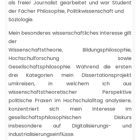
als freier Journalist gearbeitet und war Student
der Fächer Philosophie, Politikwissenschaft und
Soziologie.
Mein besonderes wissenschaftliches Interesse gilt
der
Wissenschaftstheorie, Bildungsphilosophie,
Hochschulforschung sowie
Gesellschaftsphilosophie. Während die ersten
drei Kategorien mein Dissertationsprojekt
umkreisen, in welchem ich aus
wissenschaftstheoretischer Perspektive
politische Praxen im Hochschulalltag analysiere,
konzentriert sich mein Interesse im
gesellschaftsphilosophischen Diskurs
insbesondere auf Digitalisierungs- und
Industrialisierungseinflüsse.