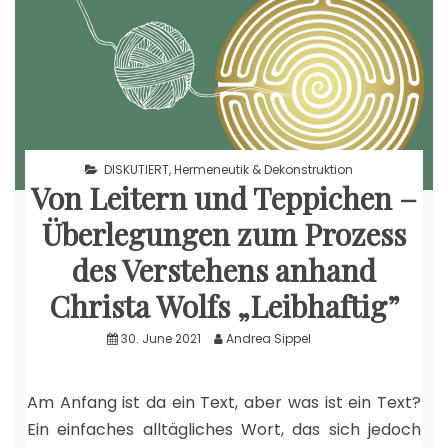
DISKUTIERT
,
Hermeneutik & Dekonstruktion
Von Leitern und Teppichen –
Überlegungen zum Prozess
des Verstehens anhand
Christa Wolfs „Leibhaftig”
30. June 2021
Andrea Sippel
Am Anfang ist da ein Text, aber was ist ein Text?
Ein einfaches alltägliches Wort, das sich jedoch