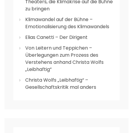
Theaters, die Klimakrise auf die Bühne
zu bringen
Klimawandel auf der Bühne –
Emotionalisierung des Klimawandels
Elias Canetti – Der Dirigent
Von Leitern und Teppichen –
Überlegungen zum Prozess des
Verstehens anhand Christa Wolfs
„Leibhaftig”
Christa Wolfs „Leibhaftig“ –
Gesellschaftskritik mal anders