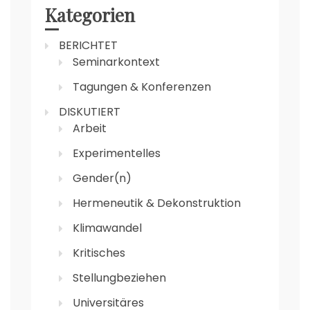
Kategorien
BERICHTET
Seminarkontext
Tagungen & Konferenzen
DISKUTIERT
Arbeit
Experimentelles
Gender(n)
Hermeneutik & Dekonstruktion
Klimawandel
Kritisches
Stellungbeziehen
Universitäres