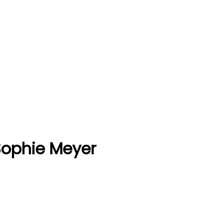
Sophie Meyer