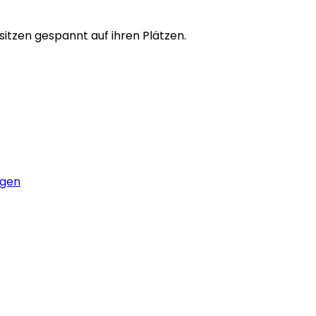
 sitzen gespannt auf ihren Plätzen.
ngen