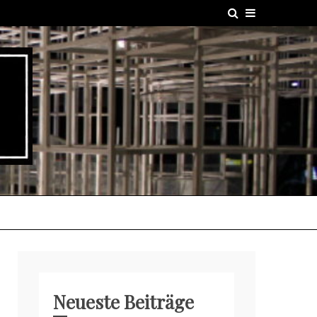
Neueste Beiträge