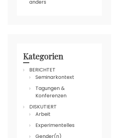
anders
Kategorien
BERICHTET
Seminarkontext
Tagungen &
Konferenzen
DISKUTIERT
Arbeit
Experimentelles
Gender(n)