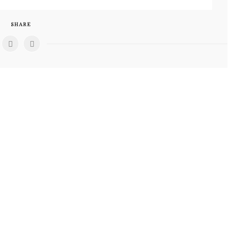
SHARE