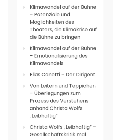
Klimawandel auf der Bühne
– Potenziale und
Möglichkeiten des
Theaters, die Klimakrise auf
die Bühne zu bringen
Klimawandel auf der Bühne
– Emotionalisierung des
Klimawandels
Elias Canetti – Der Dirigent
Von Leitern und Teppichen
– Überlegungen zum
Prozess des Verstehens
anhand Christa Wolfs
„Leibhaftig”
Christa Wolfs „Leibhaftig“ –
Gesellschaftskritik mal