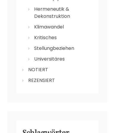
Hermeneutik &
Dekonstruktion
Klimawandel
Kritisches
Stellungbeziehen
Universitäres
NOTIERT
REZENSIERT
Schlagwörter