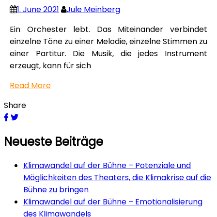
1. June 2021
Jule Meinberg
Ein Orchester lebt. Das Miteinander verbindet
einzelne Töne zu einer Melodie, einzelne Stimmen zu
einer Partitur. Die Musik, die jedes Instrument
erzeugt, kann für sich
Read More
Share
Neueste Beiträge
Klimawandel auf der Bühne – Potenziale und
Möglichkeiten des Theaters, die Klimakrise auf die
Bühne zu bringen
Klimawandel auf der Bühne – Emotionalisierung
des Klimawandels